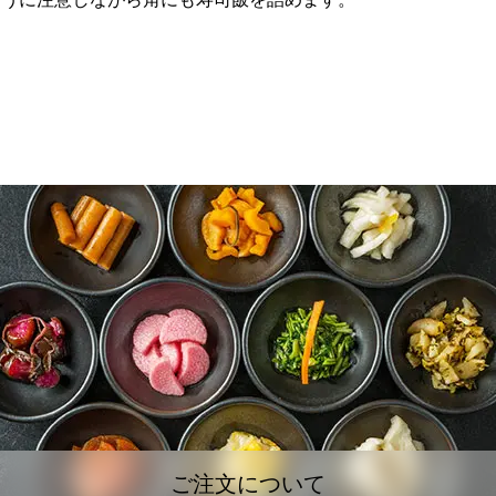
ご注文について