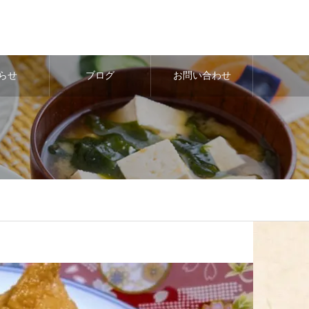
らせ
ブログ
お問い合わせ