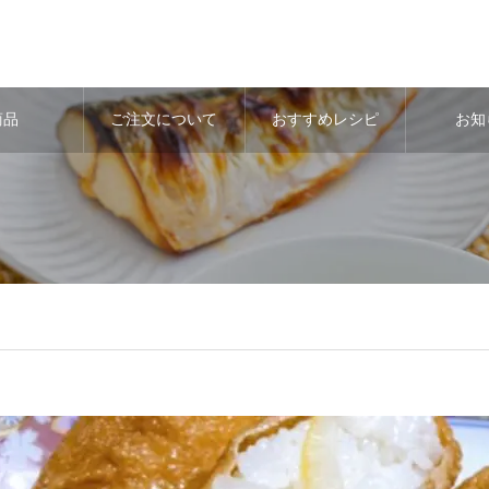
商品
ご注文について
おすすめレシピ
お知