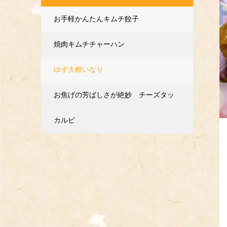
お手軽かんたんキムチ餃子
焼肉キムチチャーハン
ゆず大根いなり
お焦げの芳ばしさが絶妙 チーズタッ
カルビ