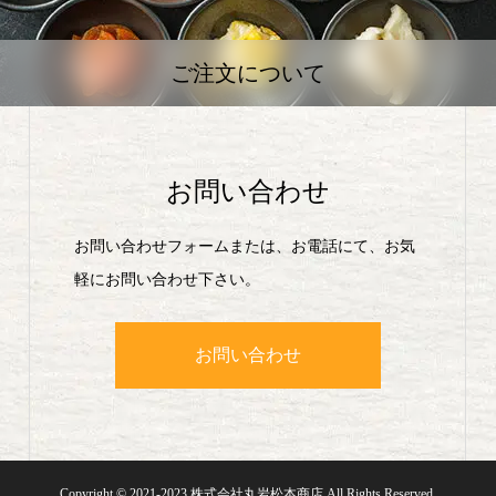
ご注文について
お問い合わせ
お問い合わせフォームまたは、お電話にて、お気
軽にお問い合わせ下さい。
お問い合わせ
Copyright © 2021-2023 株式会社丸岩松本商店 All Rights Reserved.