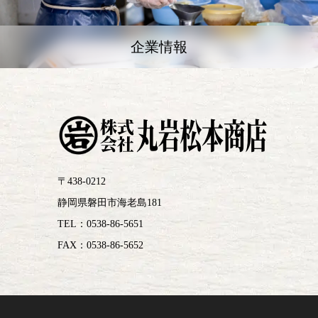
企業情報
〒438-0212
静岡県磐田市海老島181
TEL：0538-86-5651
FAX：0538-86-5652