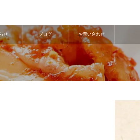
らせ
ブログ
お問い合わせ