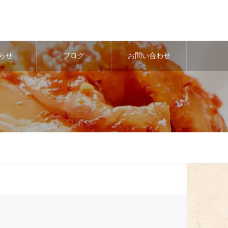
らせ
ブログ
お問い合わせ