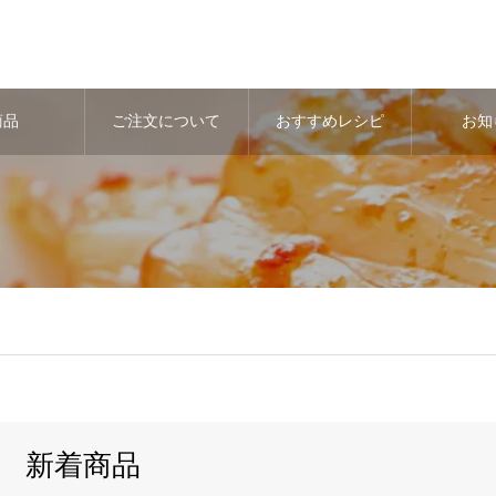
商品
ご注文について
おすすめレシピ
お知
新着商品