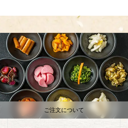
ご注文について